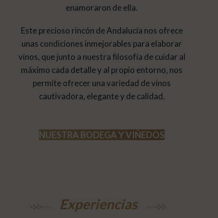
enamoraron de ella.
Este precioso rincón de Andalucía nos ofrece
unas condiciones inmejorables para elaborar
vinos, que junto a nuestra filosofía de cuidar al
máximo cada detalle y al propio entorno, nos
permite ofrecer una variedad de vinos
cautivadora, elegante y de calidad.
NUESTRA BODEGA Y VIÑEDOS
Experiencias