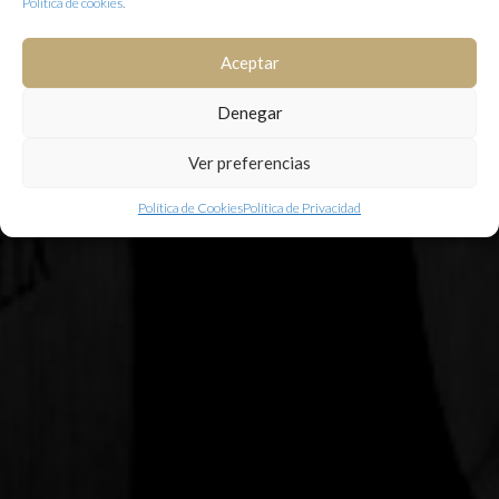
Política de cookies.
Aceptar
Denegar
Ver preferencias
Política de Cookies
Política de Privacidad