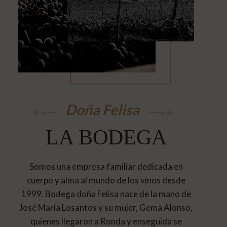
Doña Felisa
LA BODEGA
Somos una empresa familiar dedicada en
cuerpo y alma al mundo de los vinos desde
1999. Bodega doña Felisa nace de la mano de
José María Losantos y su mujer, Gema Alonso,
quienes llegaron a Ronda y enseguida se