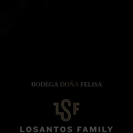
BODEGA
DOÑA
FELISA