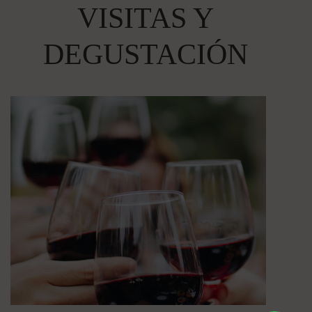
VISITAS Y
DEGUSTACIÓN