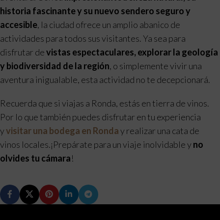
historia fascinante y su nuevo sendero seguro y
accesible
, la ciudad ofrece un amplio abanico de
actividades para todos sus visitantes. Ya sea para
disfrutar de
vistas espectaculares, explorar la geología
y biodiversidad de la región
, o simplemente vivir una
aventura inigualable, esta actividad no te decepcionará.
Recuerda que si viajas a Ronda, estás en tierra de vinos.
Por lo que también puedes disfrutar en tu experiencia
y
visitar una bodega en Ronda
y realizar una cata de
vinos locales.¡Prepárate para un viaje inolvidable y
no
olvides tu cámara
!