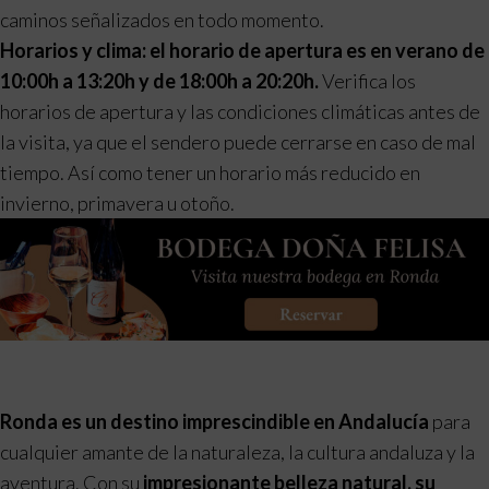
caminos señalizados en todo momento.
Horarios y clima: el horario de apertura es en verano de
10:00h a 13:20h y de 18:00h a 20:20h.
Verifica los
horarios de apertura y las condiciones climáticas antes de
la visita, ya que el sendero puede cerrarse en caso de mal
tiempo. Así como tener un horario más reducido en
invierno, primavera u otoño.
Ronda es un destino imprescindible en Andalucía
para
cualquier amante de la naturaleza, la cultura andaluza y la
aventura. Con su
impresionante belleza natural, su