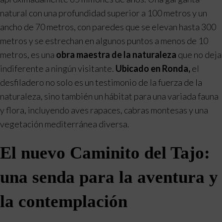
natural con una profundidad superior a 100 metros y un
ancho de 70 metros, con paredes que se elevan hasta 300
metros y se estrechan en algunos puntos a menos de 10
metros, es una
obra maestra de la naturaleza
que no deja
indiferente a ningún visitante.
Ubicado en Ronda,
el
desfiladero no solo es un testimonio de la fuerza de la
naturaleza, sino también un hábitat para una variada fauna
y flora, incluyendo aves rapaces, cabras montesas y una
vegetación mediterránea diversa.
El nuevo Caminito del Tajo:
una senda para la aventura y
la contemplación