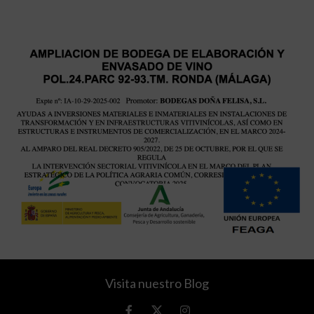
Visita nuestro Blog