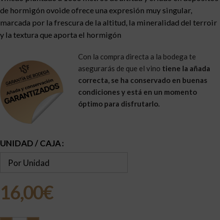
de hormigón ovoide ofrece una expresión muy singular,
marcada por la frescura de la altitud, la mineralidad del terroir
y la textura que aporta el hormigón
Con la compra directa a la bodega te
asegurarás de que el vino
tiene la añada
correcta, se ha conservado en buenas
condiciones y está en un momento
óptimo para disfrutarlo.
UNIDAD / CAJA
Limpiar
16,00
€