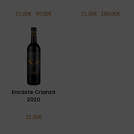
15,00
€
-
90,00
€
15,00
€
-
180,00
€
Encaste Crianza
2020
21,00
€