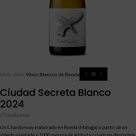
Inicio
Vinos
Vinos Blancos de Ronda
Ciudad Secreta Blanco
2024
Chardonnay
Un Chardonnay elaborado en Ronda (Málaga) a partir de un
viñedo plantado a 1000 metros de altitud y criado en depósitos