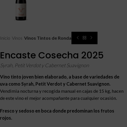
Inicio
Vinos
Vinos Tintos de Ronda
Encaste Cosecha 2025
Syrah, Petit Verdot y Cabernet Suavignon
Vino tinto joven bien elaborado, a base de variedades de
uva como Syrah, Petit Verdot y Cabernet Suavignon.
Vendimia nocturna y recogida manual en cajas de 15 kg, hacen
de este vino el mejor acompañante para cualquier ocasión.
Fresco y sedoso en boca donde predominan los frutos
rojos.