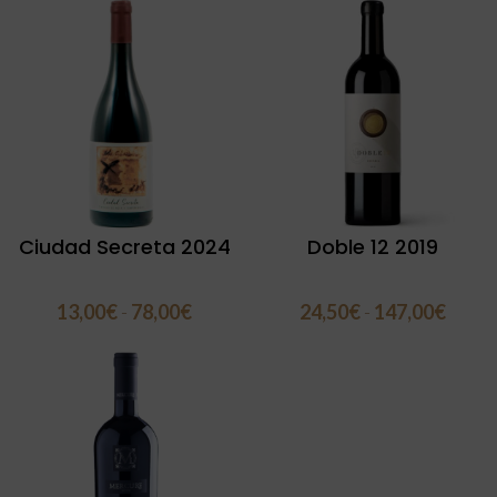
Ciudad Secreta 2024
Doble 12 2019
13,00
€
-
78,00
€
24,50
€
-
147,00
€